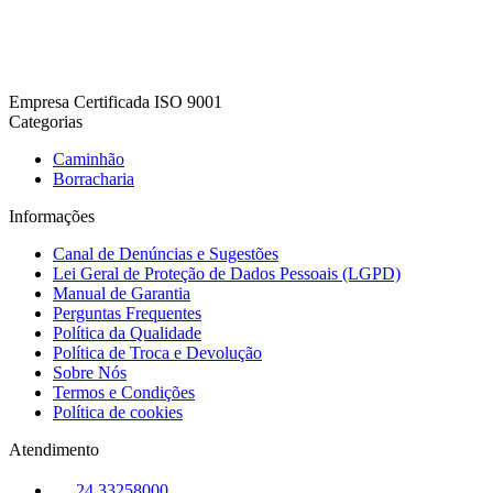
Empresa Certificada ISO 9001
Categorias
Caminhão
Borracharia
Informações
Canal de Denúncias e Sugestões
Lei Geral de Proteção de Dados Pessoais (LGPD)
Manual de Garantia
Perguntas Frequentes
Política da Qualidade
Política de Troca e Devolução
Sobre Nós
Termos e Condições
Política de cookies
Atendimento
24 33258000