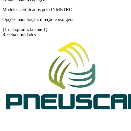
Modelos certificados pelo INMETRO
Opções para tração, direção e uso geral
{{ data.product.name }}
Receba novidades