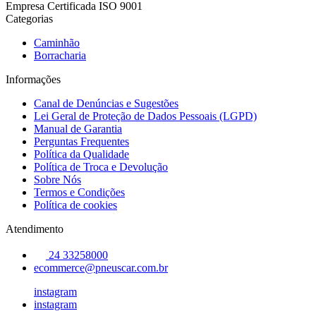
Empresa Certificada ISO 9001
Categorias
Caminhão
Borracharia
Informações
Canal de Denúncias e Sugestões
Lei Geral de Proteção de Dados Pessoais (LGPD)
Manual de Garantia
Perguntas Frequentes
Política da Qualidade
Política de Troca e Devolução
Sobre Nós
Termos e Condições
Política de cookies
Atendimento
24 33258000
ecommerce@pneuscar.com.br
instagram
instagram