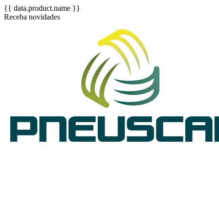
{{ data.product.name }}
Receba novidades