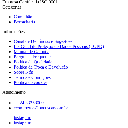
Empresa Certificada ISO 9001
Categorias
Caminhão
Borracharia
Informações
Canal de Denúncias e Sugestões
Lei Geral de Proteção de Dados Pessoais (LGPD)
Manual de Garantia
Perguntas Frequentes
Política da Qualidade
Política de Troca e Devolução
Sobre Nós
Termos e Condições
Política de cookies
Atendimento
24 33258000
ecommerce@pneuscar.com.br
instagram
instagram