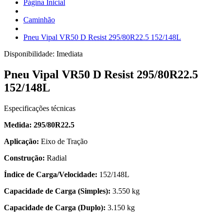
Página Inicial
Caminhão
Pneu Vipal VR50 D Resist 295/80R22.5 152/148L
Disponibilidade:
Imediata
Pneu Vipal VR50 D Resist 295/80R22.5
152/148L
Especificações técnicas
Medida: 295/80R22.5
Aplicação:
Eixo de Tração
Construção:
Radial
Índice de Carga/Velocidade:
152/148L
Capacidade de Carga (Simples):
3.550 kg
Capacidade de Carga (Duplo):
3.150 kg